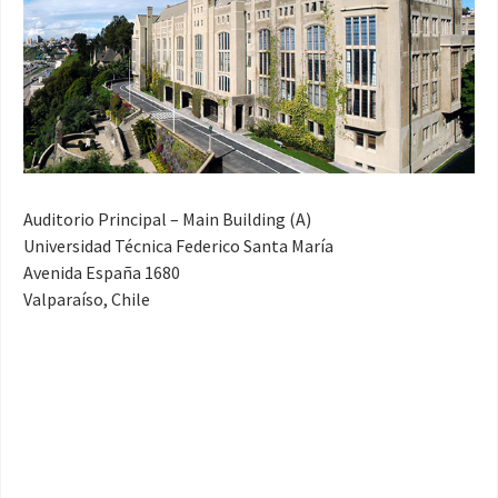
Auditorio Principal – Main Building (A)
Universidad Técnica Federico Santa María
Avenida España 1680
Valparaíso, Chile